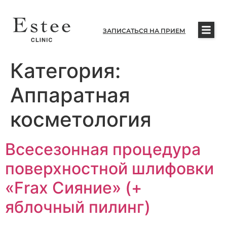
ЗАПИСАТЬСЯ НА ПРИЕМ
Категория:
Аппаратная
косметология
Всесезонная процедура
поверхностной шлифовки
«Frax Сияние» (+
яблочный пилинг)