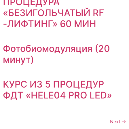
ПРОЦЕДУРА
«БЕЗИГОЛЬЧАТЫЙ RF
-ЛИФТИНГ» 60 МИН
Фотобиомодуляция (20
минут)
КУРС ИЗ 5 ПРОЦЕДУР
ФДТ «HELE04 PRO LED»
Next
→