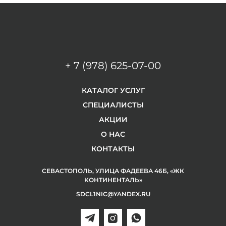
+ 7 (978) 625-07-00
КАТАЛОГ УСЛУГ
СПЕЦИАЛИСТЫ
АКЦИИ
О НАС
КОНТАКТЫ
СЕВАСТОПОЛЬ, УЛИЦА ФАДЕЕВА 46Б, «ЖК
КОНТИНЕНТАЛЬ»
SDCL1NIC@YANDEX.RU