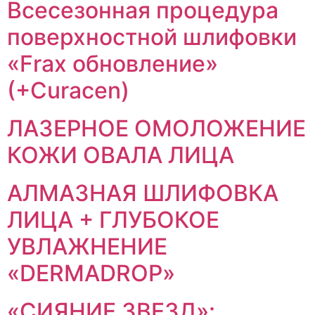
Всесезонная процедура
поверхностной шлифовки
«Frax обновление»
(+Сuracen)
ЛАЗЕРНОЕ ОМОЛОЖЕНИЕ
КОЖИ ОВАЛА ЛИЦА
АЛМАЗНАЯ ШЛИФОВКА
ЛИЦА + ГЛУБОКОЕ
УВЛАЖНЕНИЕ
«DERMADROP»
«СИЯНИЕ ЗВЕЗД»: