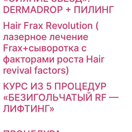
DERMADROP + ПИЛИНГ
Hair Frax Revolution (
лазерное лечение
Frax+сыворотка с
факторами роста Hair
revival factors)
КУРС ИЗ 5 ПРОЦЕДУР
«БЕЗИГОЛЬЧАТЫЙ RF —
ЛИФТИНГ»