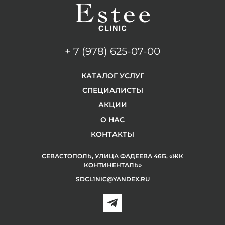
+ 7 (978) 625-07-00
КАТАЛОГ УСЛУГ
СПЕЦИАЛИСТЫ
АКЦИИ
О НАС
КОНТАКТЫ
СЕВАСТОПОЛЬ, УЛИЦА ФАДЕЕВА 46Б, «ЖК
КОНТИНЕНТАЛЬ»
SDCL1NIC@YANDEX.RU