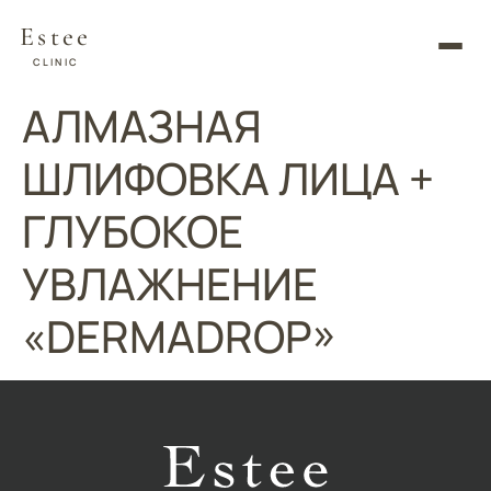
Estee
CLINIC
АЛМАЗНАЯ
ШЛИФОВКА ЛИЦА +
ГЛУБОКОЕ
УВЛАЖНЕНИЕ
«DERMADROP»