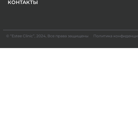
КОНТАКТЫ
© “Estee Clinic”, 2024, Все права защищены
Политика конфиденци