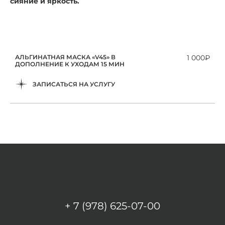
сияние и яркость.
АЛЬГИНАТНАЯ МАСКА «V45» В
1 000₽
ДОПОЛНЕНИЕ К УХОДАМ 15 МИН
ЗАПИСАТЬСЯ НА УСЛУГУ
+ 7 (978) 625-07-00