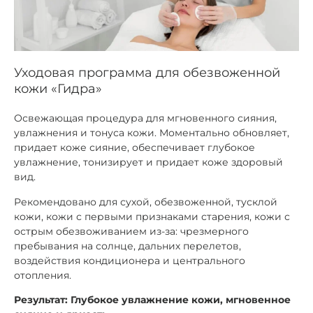
Уходовая программа для обезвоженной
кожи «Гидра»
Освежающая процедура для мгновенного сияния,
увлажнения и тонуса кожи. Моментально обновляет,
придает коже сияние, обеспечивает глубокое
увлажнение, тонизирует и придает коже здоровый
вид.
Рекомендовано для сухой, обезвоженной, тусклой
кожи, кожи с первыми признаками старения, кожи с
острым обезвоживанием из-за: чрезмерного
пребывания на солнце, дальних перелетов,
воздействия кондиционера и центрального
отопления.
Результат: Глубокое увлажнение кожи, мгновенное