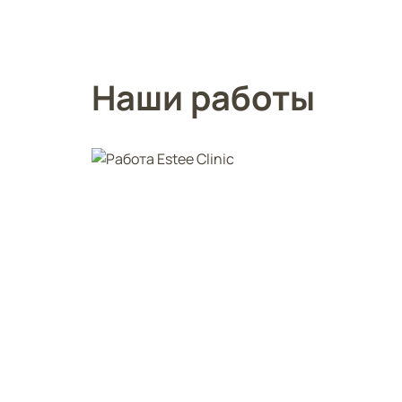
Наши работы