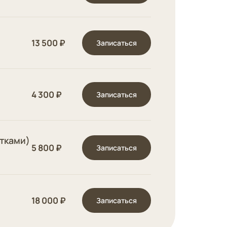
13 500 ₽
Записаться
4 300 ₽
Записаться
отками)
5 800 ₽
Записаться
18 000 ₽
Записаться