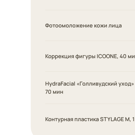
Фотоомоложение кожи лица
Коррекция фигуры ICOONE, 40 м
HydraFacial «Голливудский уход
70 мин
Контурная пластика STYLAGE М, 1