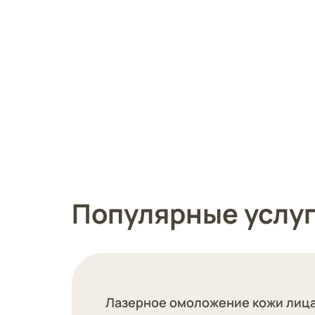
Популярные услу
Лазерное омоложение кожи лиц