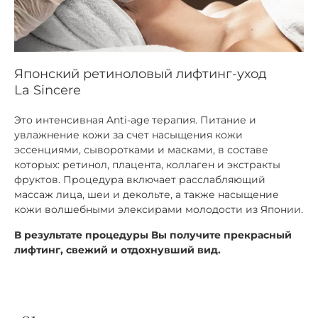
Японский ретиноловый лифтинг-уход
La Sincere
Это интенсивная Anti-age терапия. Питание и
увлажнение кожи за счет насыщения кожи
эссенциями, сыворотками и масками, в составе
которых: ретинол, плацента, коллаген и экстракты
фруктов. Процедура включает расслабляющий
массаж лица, шеи и декольте, а также насыщение
кожи волшебными элексирами молодости из Японии.
В результате процедуры Вы получите прекрасный
лифтинг, свежий и отдохнувший вид.
01