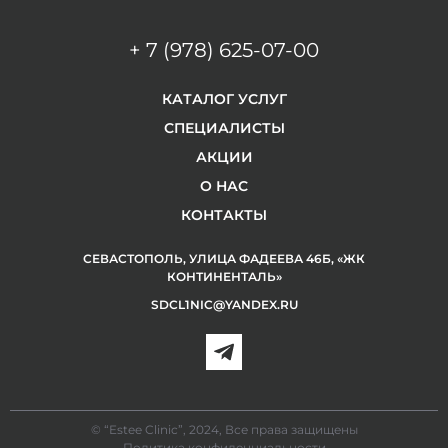
+ 7 (978) 625-07-00
КАТАЛОГ УСЛУГ
СПЕЦИАЛИСТЫ
АКЦИИ
О НАС
КОНТАКТЫ
СЕВАСТОПОЛЬ, УЛИЦА ФАДЕЕВА 46Б, «ЖК
КОНТИНЕНТАЛЬ»
SDCL1NIC@YANDEX.RU
© “Estee Clinic”, 2024, Все права защищены
Политика конфиденциальности