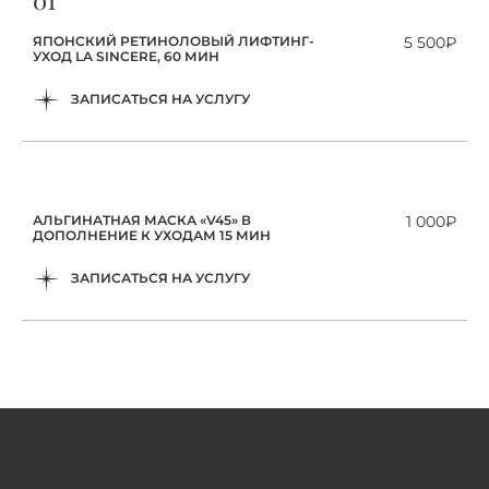
ЯПОНСКИЙ РЕТИНОЛОВЫЙ ЛИФТИНГ-
5 500₽
УХОД LA SINCERE, 60 МИН
ЗАПИСАТЬСЯ НА УСЛУГУ
АЛЬГИНАТНАЯ МАСКА «V45» В
1 000₽
ДОПОЛНЕНИЕ К УХОДАМ 15 МИН
ЗАПИСАТЬСЯ НА УСЛУГУ