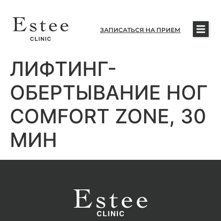
ЗАПИСАТЬСЯ НА ПРИЕМ
ЛИФТИНГ-
ОБЕРТЫВАНИЕ НОГ
COMFORT ZONE, 30
МИН