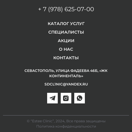
+ 7 (978) 625-07-00
КАТАЛОГ УСЛУГ
СПЕЦИАЛИСТЫ
АКЦИИ
О НАС
КОНТАКТЫ
СЕВАСТОПОЛЬ, УЛИЦА ФАДЕЕВА 46Б, «ЖК
КОНТИНЕНТАЛЬ»
SDCL1NIC@YANDEX.RU
© “Estee Clinic”, 2024, Все права защищены
Политика конфиденциальности