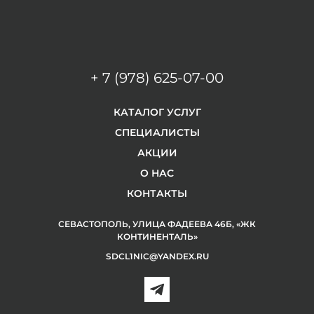
+ 7 (978) 625-07-00
КАТАЛОГ УСЛУГ
СПЕЦИАЛИСТЫ
АКЦИИ
О НАС
КОНТАКТЫ
СЕВАСТОПОЛЬ, УЛИЦА ФАДЕЕВА 46Б, «ЖК
КОНТИНЕНТАЛЬ»
SDCL1NIC@YANDEX.RU