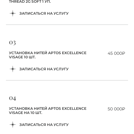
THREAD 2G SOFT 1 УП.
ЗАПИСАТЬСЯ НА УСЛУГУ
03
УСТАНОВКА НИТЕЙ APTOS EXCELLENCE
45 000₽
VISAGE 10 ШТ.
ЗАПИСАТЬСЯ НА УСЛУГУ
04
УСТАНОВКА НИТЕЙ APTOS EXCELLENCE
50 000₽
VISAGE HA 10 ШТ.
ЗАПИСАТЬСЯ НА УСЛУГУ