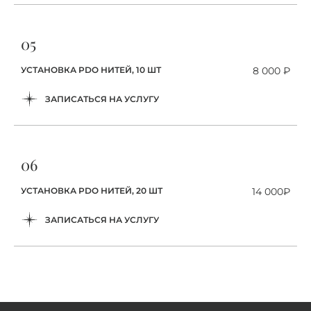
05
УСТАНОВКА PDO НИТЕЙ, 10 ШТ
8 000 ₽
ЗАПИСАТЬСЯ НА УСЛУГУ
06
УСТАНОВКА PDO НИТЕЙ, 20 ШТ
14 000₽
ЗАПИСАТЬСЯ НА УСЛУГУ