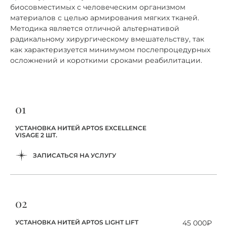
биосовместимых с человеческим организмом
материалов с целью армирования мягких тканей.
Методика является отличной альтернативой
радикальному хирургическому вмешательству, так
как характеризуется минимумом послепроцедурных
осложнений и короткими сроками реабилитации.
01
УСТАНОВКА НИТЕЙ APTOS EXCELLENCE
VISAGE 2 ШТ.
ЗАПИСАТЬСЯ НА УСЛУГУ
02
УСТАНОВКА НИТЕЙ APTOS LIGHT LIFT
45 000₽