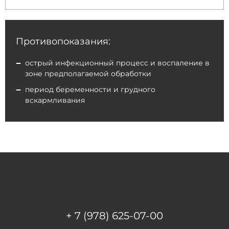
Противопоказания:
острый инфекционный процесс и воспаление в
зоне предполагаемой обработки
период беременности и грудного
вскармливания
+ 7 (978) 625-07-00