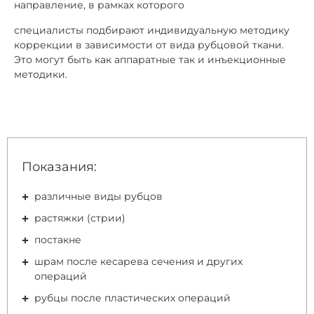
направление, в рамках которого
специалисты подбирают индивидуальную методику
коррекции в зависимости от вида рубцовой ткани.
Это могут быть как аппаратные так и инъекционные
методики.
Показания:
различные виды рубцов
растяжки (стрии)
постакне
шрам после кесарева сечения и других
операций
рубцы после пластических операций