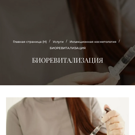
Estee
CLINIC
/
/
/
Главная страница (Н)
Услуги
Инъекционная косметология
БИОРЕВИТАЛИЗАЦИЯ
БИОРЕВИТАЛИЗАЦИЯ