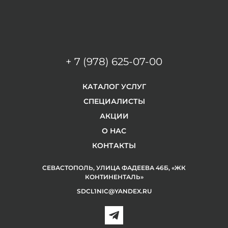
+ 7 (978) 625-07-00
КАТАЛОГ УСЛУГ
СПЕЦИАЛИСТЫ
АКЦИИ
О НАС
КОНТАКТЫ
СЕВАСТОПОЛЬ, УЛИЦА ФАДЕЕВА 46Б, «ЖК
КОНТИНЕНТАЛЬ»
SDCL1NIC@YANDEX.RU