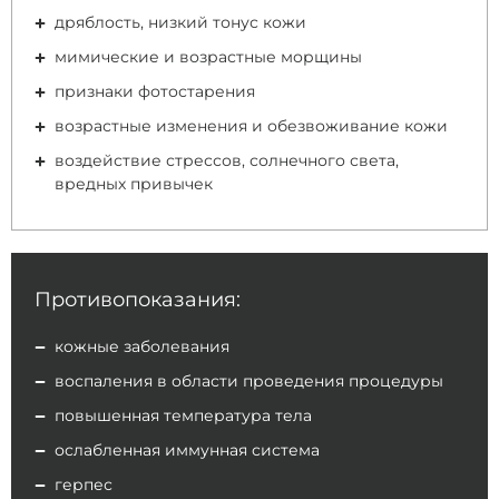
дряблость, низкий тонус кожи
мимические и возрастные морщины
признаки фотостарения
возрастные изменения и обезвоживание кожи
воздействие стрессов, солнечного света,
вредных привычек
Противопоказания:
кожные заболевания
воспаления в области проведения процедуры
повышенная температура тела
ослабленная иммунная система
герпес