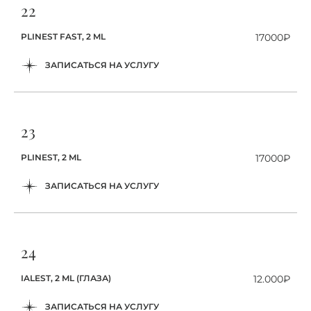
22
PLINEST FAST, 2 ML
17000₽
ЗАПИСАТЬСЯ НА УСЛУГУ
23
PLINEST, 2 ML
17000₽
ЗАПИСАТЬСЯ НА УСЛУГУ
24
IALEST, 2 ML (ГЛАЗА)
12.000₽
ЗАПИСАТЬСЯ НА УСЛУГУ