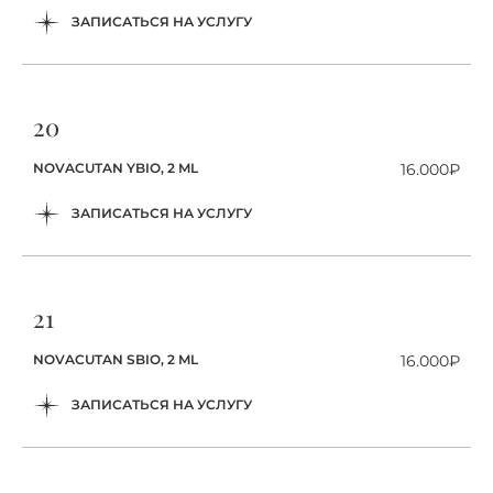
ЗАПИСАТЬСЯ НА УСЛУГУ
20
NOVACUTAN YBIO, 2 ML
16.000₽
ЗАПИСАТЬСЯ НА УСЛУГУ
21
NOVACUTAN SBIO, 2 ML
16.000₽
ЗАПИСАТЬСЯ НА УСЛУГУ