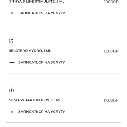
NITHYA S LINE STIMULATE, 5 ML
10000₽
ЗАПИСАТЬСЯ НА УСЛУГУ
15
BELOTERO HYDRO, 1 ML
12.000₽
ЗАПИСАТЬСЯ НА УСЛУГУ
16
MESO-WHARTON P199, 1.5 ML
17.000₽
ЗАПИСАТЬСЯ НА УСЛУГУ