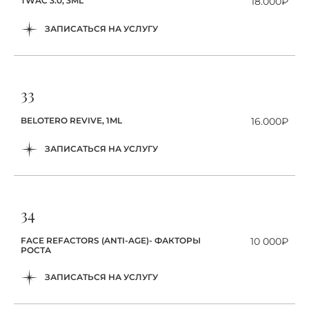
TWAC 3.0, 3ML
18.000₽
ЗАПИСАТЬСЯ НА УСЛУГУ
33
BELOTERO REVIVE, 1ML
16.000₽
ЗАПИСАТЬСЯ НА УСЛУГУ
34
FACE REFACTORS (ANTI-AGE)- ФАКТОРЫ
10 000₽
РОСТА
ЗАПИСАТЬСЯ НА УСЛУГУ