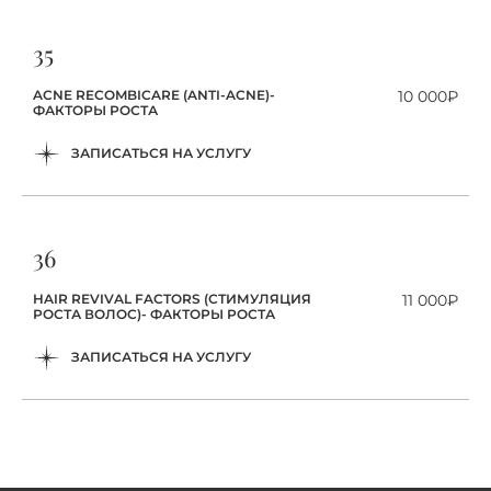
35
ACNE RECOMBICARE (ANTI-ACNE)-
10 000₽
ФАКТОРЫ РОСТА
ЗАПИСАТЬСЯ НА УСЛУГУ
36
HAIR REVIVAL FACTORS (СТИМУЛЯЦИЯ
11 000₽
РОСТА ВОЛОС)- ФАКТОРЫ РОСТА
ЗАПИСАТЬСЯ НА УСЛУГУ