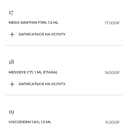
17
MESO-XANTHIN F199, 1.5 ML
17.000₽
ЗАПИСАТЬСЯ НА УСЛУГУ
18
MESOEYE C71, 1 ML (ГЛАЗА)
16000₽
ЗАПИСАТЬСЯ НА УСЛУГУ
19
VISCODERM 1.6%, 1.5 ML
9.000₽