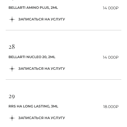
BELLARTI AMINO PLUS, 2ML
14 000₽
ЗАПИСАТЬСЯ НА УСЛУГУ
28
BELLARTI NUCLEO 20, 2ML
14 000₽
ЗАПИСАТЬСЯ НА УСЛУГУ
29
RRS HA LONG LASTING, 3ML
18.000₽
ЗАПИСАТЬСЯ НА УСЛУГУ