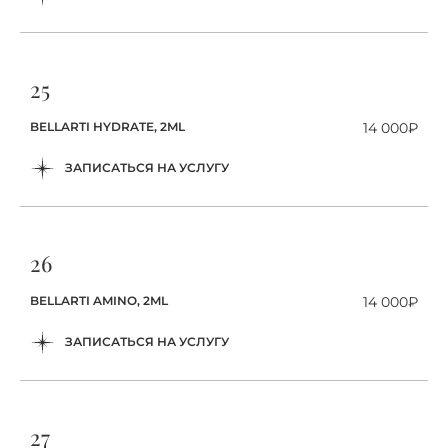
25
BELLARTI HYDRATE, 2ML
14 000₽
ЗАПИСАТЬСЯ НА УСЛУГУ
26
BELLARTI AMINO, 2ML
14 000₽
ЗАПИСАТЬСЯ НА УСЛУГУ
27