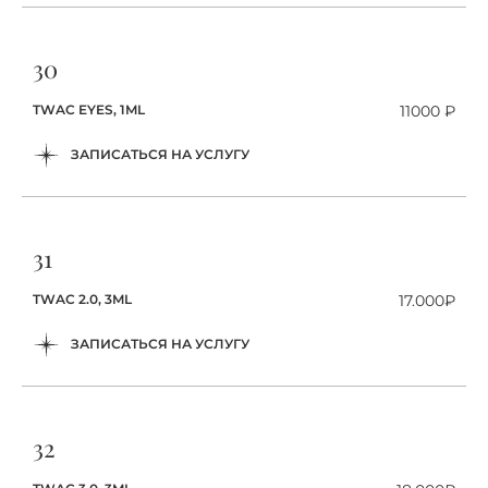
30
TWAC EYES, 1ML
11000 ₽
ЗАПИСАТЬСЯ НА УСЛУГУ
31
TWAC 2.0, 3ML
17.000₽
ЗАПИСАТЬСЯ НА УСЛУГУ
32