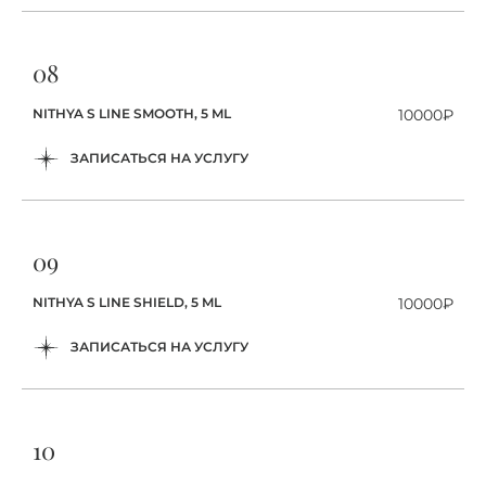
08
NITHYA S LINE SMOOTH, 5 ML
10000₽
ЗАПИСАТЬСЯ НА УСЛУГУ
09
NITHYA S LINE SHIELD, 5 ML
10000₽
ЗАПИСАТЬСЯ НА УСЛУГУ
10