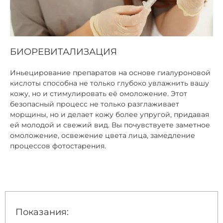
БИОРЕВИТАЛИЗАЦИЯ
Иньецирование препаратов на основе гиалуроновой
кислоты способна не только глубоко увлажнить вашу
кожу, но и стимулировать её омоложение. Этот
безопасный процесс не только разглаживает
морщины, но и делает кожу более упругой, придавая
ей молодой и свежий вид. Вы почувствуете заметное
омоложение, освежение цвета лица, замедление
процессов фотостарения.
Показания: