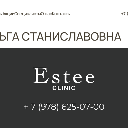
ы
Акции
Специалисты
О нас
Контакты
+7 
ЬГА СТАНИСЛАВОВНА
+ 7 (978) 625-07-00