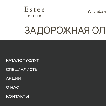
Estee
Услуги
Цен
CLINIC
ЗАДОРОЖНАЯ ОЛ
КАТАЛОГ УСЛУГ
СПЕЦИАЛИСТЫ
АКЦИИ
О НАС
КОНТАКТЫ