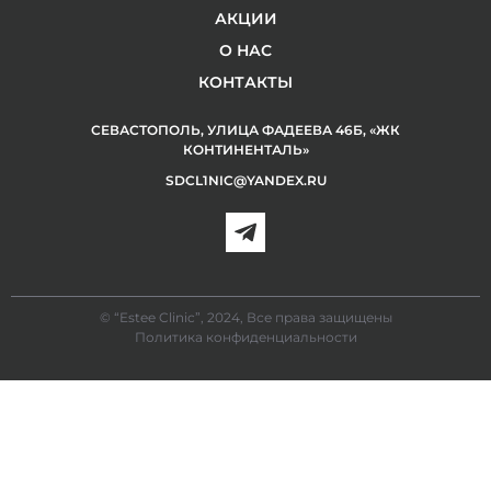
АКЦИИ
О НАС
КОНТАКТЫ
СЕВАСТОПОЛЬ, УЛИЦА ФАДЕЕВА 46Б, «ЖК
КОНТИНЕНТАЛЬ»
SDCL1NIC@YANDEX.RU
© “Estee Clinic”, 2024, Все права защищены
Политика конфиденциальности