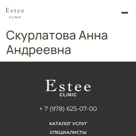
Estee
CLINIC
Скурлатова Анна
Андреевна
+ 7 (978) 625-07-00
КАТАЛОГ УСЛУГ
СПЕЦИАЛИСТЫ