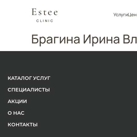
Estee
Услуги
Цен
CLINIC
Брагина Ирина В
КАТАЛОГ УСЛУГ
СПЕЦИАЛИСТЫ
АКЦИИ
О НАС
КОНТАКТЫ