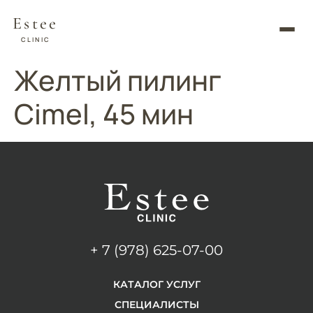
Estee
CLINIC
Желтый пилинг
Cimel, 45 мин
+ 7 (978) 625-07-00
КАТАЛОГ УСЛУГ
СПЕЦИАЛИСТЫ