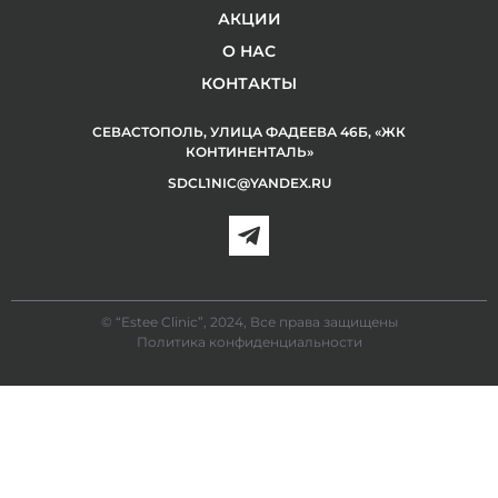
АКЦИИ
О НАС
КОНТАКТЫ
СЕВАСТОПОЛЬ, УЛИЦА ФАДЕЕВА 46Б, «ЖК
КОНТИНЕНТАЛЬ»
SDCL1NIC@YANDEX.RU
© “Estee Clinic”, 2024, Все права защищены
Политика конфиденциальности