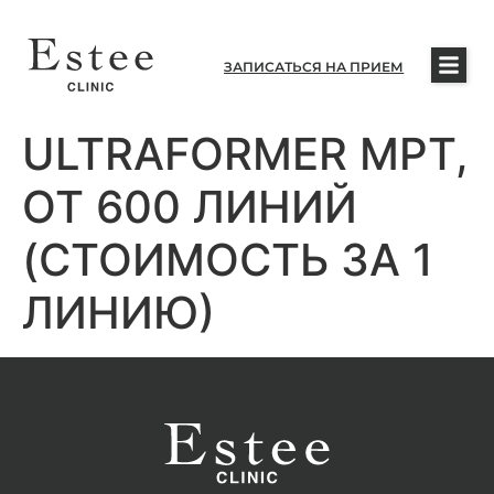
ЗАПИСАТЬСЯ НА ПРИЕМ
ULTRAFORMER MPT,
ОТ 600 ЛИНИЙ
(СТОИМОСТЬ ЗА 1
ЛИНИЮ)