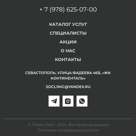
+ 7 (978) 625-07-00
КАТАЛОГ УСЛУГ
СПЕЦИАЛИСТЫ
АКЦИИ
О НАС
КОНТАКТЫ
СЕВАСТОПОЛЬ, УЛИЦА ФАДЕЕВА 46Б, «ЖК
КОНТИНЕНТАЛЬ»
SDCL1NIC@YANDEX.RU
© “Estee Clinic”, 2024, Все права защищены
Политика конфиденциальности