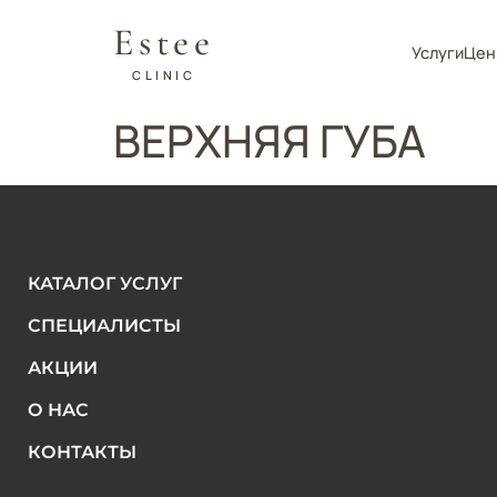
Estee
Услуги
Цен
CLINIC
ВЕРХНЯЯ ГУБА
КАТАЛОГ УСЛУГ
СПЕЦИАЛИСТЫ
АКЦИИ
О НАС
КОНТАКТЫ