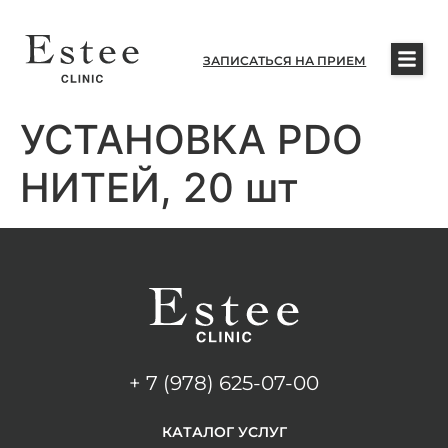
ЗАПИСАТЬСЯ НА ПРИЕМ
УСТАНОВКА PDO
НИТЕЙ, 20 шт
+ 7 (978) 625-07-00
КАТАЛОГ УСЛУГ