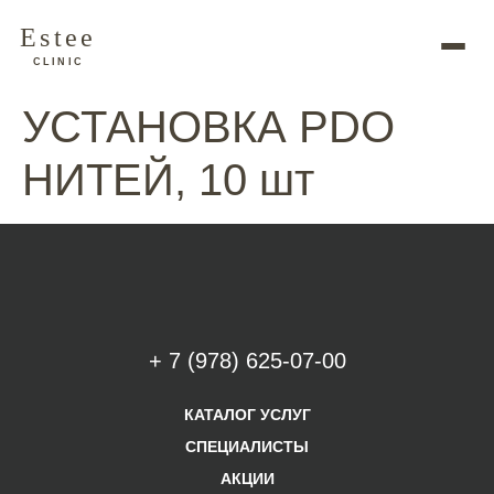
Estee
CLINIC
УСТАНОВКА PDO
НИТЕЙ, 10 шт
+ 7 (978) 625-07-00
КАТАЛОГ УСЛУГ
СПЕЦИАЛИСТЫ
АКЦИИ