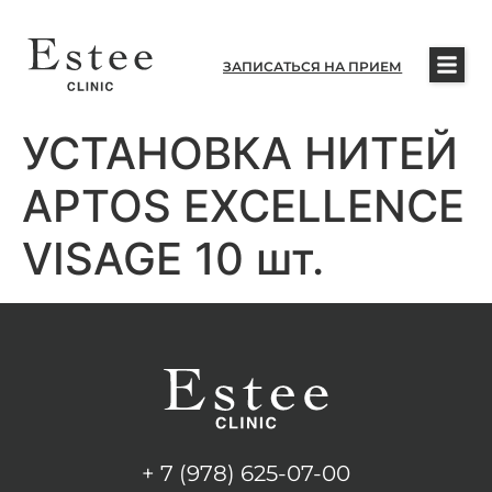
ЗАПИСАТЬСЯ НА ПРИЕМ
УСТАНОВКА НИТЕЙ
APTOS EXCELLENCE
VISAGE 10 шт.
+ 7 (978) 625-07-00