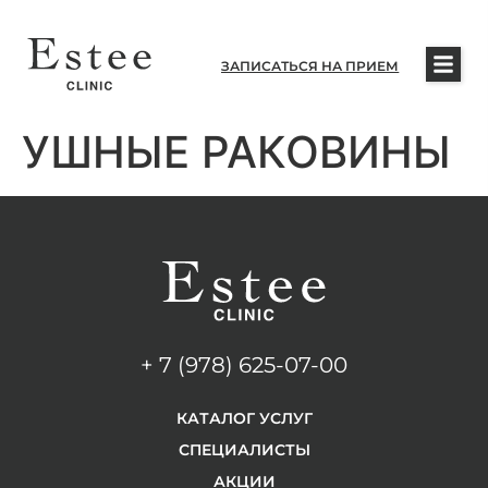
ЗАПИСАТЬСЯ НА ПРИЕМ
УШНЫЕ РАКОВИНЫ
+ 7 (978) 625-07-00
КАТАЛОГ УСЛУГ
СПЕЦИАЛИСТЫ
АКЦИИ