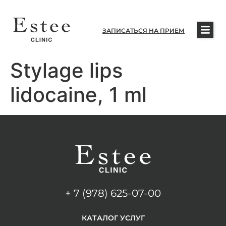
ЗАПИСАТЬСЯ НА ПРИЕМ
Stylage lips
lidocaine, 1 ml
+ 7 (978) 625-07-00
КАТАЛОГ УСЛУГ