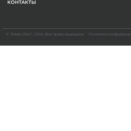
КОНТАКТЫ
© “Estee Clinic”, 2024, Все права защищены
Политика конфиденци