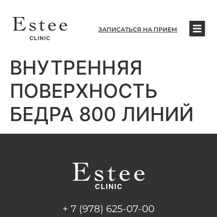
ЗАПИСАТЬСЯ НА ПРИЕМ
ВНУТРЕННЯЯ
ПОВЕРХНОСТЬ
БЕДРА 800 ЛИНИЙ
+ 7 (978) 625-07-00