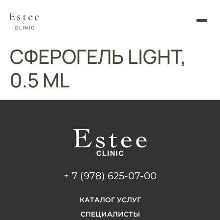
Estee
CLINIC
СФЕРОГЕЛЬ LIGHT,
0.5 ML
+ 7 (978) 625-07-00
КАТАЛОГ УСЛУГ
СПЕЦИАЛИСТЫ