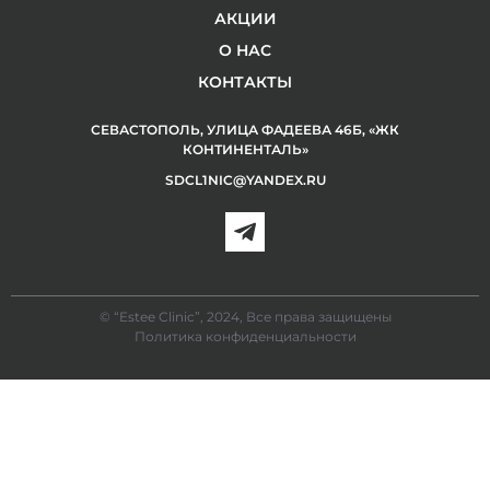
АКЦИИ
О НАС
КОНТАКТЫ
СЕВАСТОПОЛЬ, УЛИЦА ФАДЕЕВА 46Б, «ЖК
КОНТИНЕНТАЛЬ»
SDCL1NIC@YANDEX.RU
© “Estee Clinic”, 2024, Все права защищены
Политика конфиденциальности