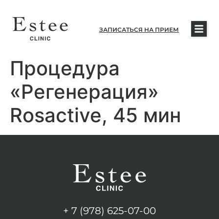
ЗАПИСАТЬСЯ НА ПРИЕМ
Процедура
«Регенерация»
Rosactive, 45 мин
+ 7 (978) 625-07-00