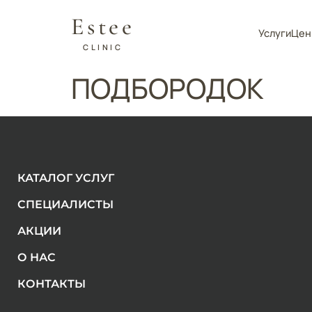
Estee
Услуги
Цен
CLINIC
ПОДБОРОДОК
КАТАЛОГ УСЛУГ
СПЕЦИАЛИСТЫ
АКЦИИ
О НАС
КОНТАКТЫ