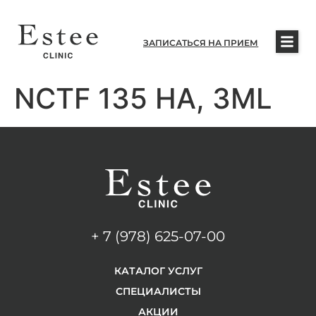
ЗАПИСАТЬСЯ НА ПРИЕМ
NCTF 135 HA, 3ML
+ 7 (978) 625-07-00
КАТАЛОГ УСЛУГ
СПЕЦИАЛИСТЫ
АКЦИИ