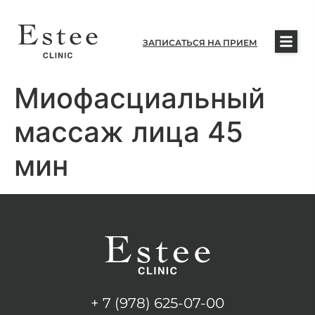
ЗАПИСАТЬСЯ НА ПРИЕМ
Миофасциальный
массаж лица 45
мин
+ 7 (978) 625-07-00