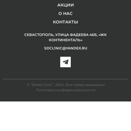
АКЦИИ
О НАС
КОНТАКТЫ
СЕВАСТОПОЛЬ, УЛИЦА ФАДЕЕВА 46Б, «ЖК
КОНТИНЕНТАЛЬ»
SDCL1NIC@YANDEX.RU
© “Estee Clinic”, 2024, Все права защищены
Политика конфиденциальности