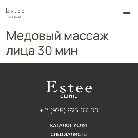
Estee
CLINIC
Медовый массаж
лица 30 мин
+ 7 (978) 625-07-00
КАТАЛОГ УСЛУГ
СПЕЦИАЛИСТЫ