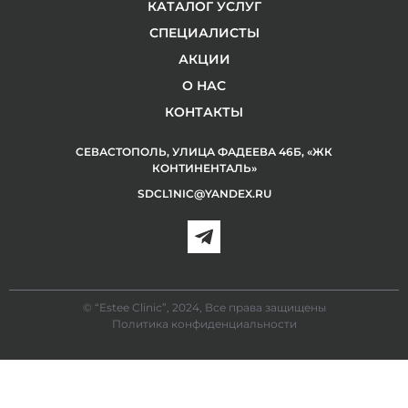
КАТАЛОГ УСЛУГ
СПЕЦИАЛИСТЫ
АКЦИИ
О НАС
КОНТАКТЫ
СЕВАСТОПОЛЬ, УЛИЦА ФАДЕЕВА 46Б, «ЖК
КОНТИНЕНТАЛЬ»
SDCL1NIC@YANDEX.RU
© “Estee Clinic”, 2024, Все права защищены
Политика конфиденциальности