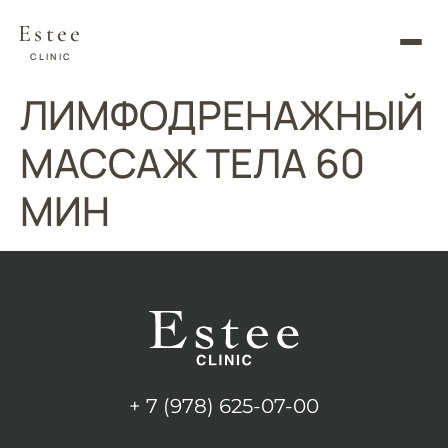
Estee
CLINIC
ЛИМФОДРЕНАЖНЫЙ
МАССАЖ ТЕЛА 60
МИН
+ 7 (978) 625-07-00