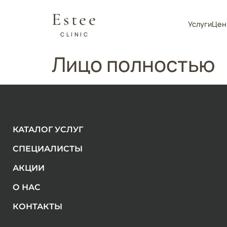
Estee
Услуги
Цен
CLINIC
Лицо полностью
КАТАЛОГ УСЛУГ
СПЕЦИАЛИСТЫ
АКЦИИ
О НАС
КОНТАКТЫ