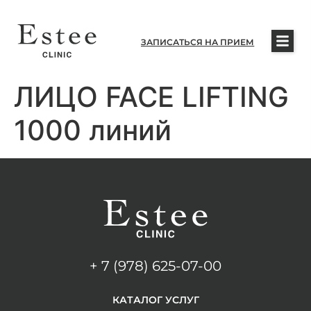
ЗАПИСАТЬСЯ НА ПРИЕМ
ЛИЦО FACE LIFTING
1000 линий
+ 7 (978) 625-07-00
КАТАЛОГ УСЛУГ