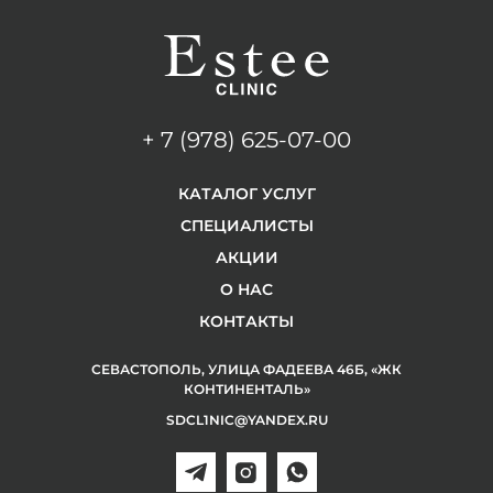
+ 7 (978) 625-07-00
КАТАЛОГ УСЛУГ
СПЕЦИАЛИСТЫ
АКЦИИ
О НАС
КОНТАКТЫ
СЕВАСТОПОЛЬ, УЛИЦА ФАДЕЕВА 46Б, «ЖК
КОНТИНЕНТАЛЬ»
SDCL1NIC@YANDEX.RU