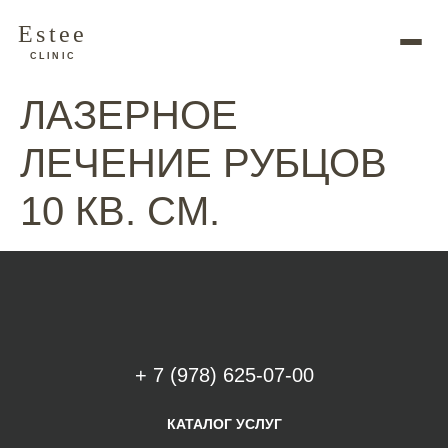
Estee
CLINIC
ЛАЗЕРНОЕ
ЛЕЧЕНИЕ РУБЦОВ
10 КВ. СМ.
+ 7 (978) 625-07-00
КАТАЛОГ УСЛУГ