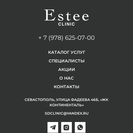
+ 7 (978) 625-07-00
КАТАЛОГ УСЛУГ
СПЕЦИАЛИСТЫ
АКЦИИ
О НАС
КОНТАКТЫ
СЕВАСТОПОЛЬ, УЛИЦА ФАДЕЕВА 46Б, «ЖК
КОНТИНЕНТАЛЬ»
SDCL1NIC@YANDEX.RU