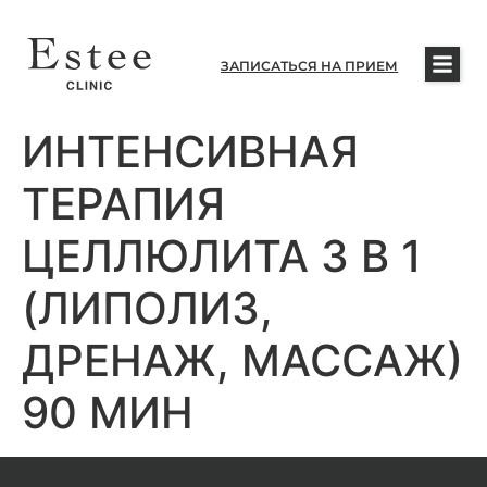
ЗАПИСАТЬСЯ НА ПРИЕМ
ИНТЕНСИВНАЯ
ТЕРАПИЯ
ЦЕЛЛЮЛИТА 3 В 1
(ЛИПОЛИЗ,
ДРЕНАЖ, МАССАЖ)
90 МИН