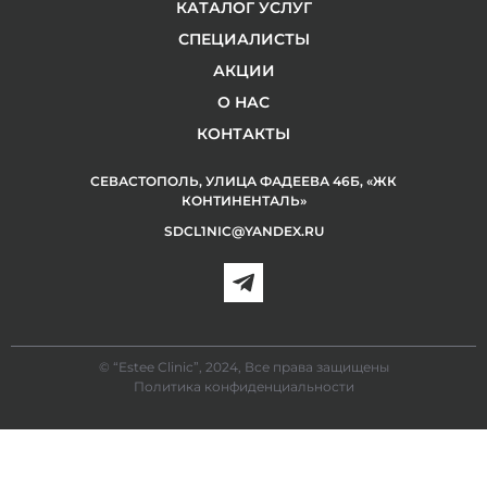
КАТАЛОГ УСЛУГ
СПЕЦИАЛИСТЫ
АКЦИИ
О НАС
КОНТАКТЫ
СЕВАСТОПОЛЬ, УЛИЦА ФАДЕЕВА 46Б, «ЖК
КОНТИНЕНТАЛЬ»
SDCL1NIC@YANDEX.RU
© “Estee Clinic”, 2024, Все права защищены
Политика конфиденциальности