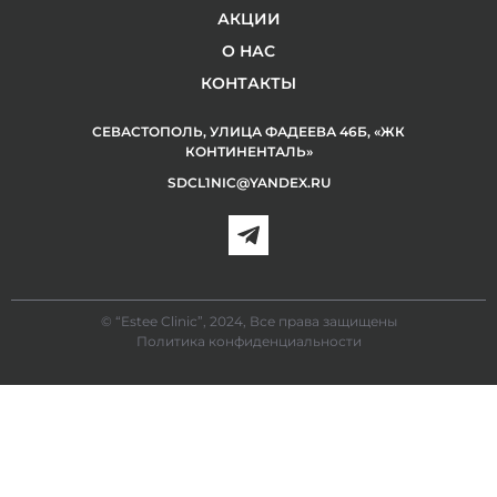
АКЦИИ
О НАС
КОНТАКТЫ
СЕВАСТОПОЛЬ, УЛИЦА ФАДЕЕВА 46Б, «ЖК
КОНТИНЕНТАЛЬ»
SDCL1NIC@YANDEX.RU
© “Estee Clinic”, 2024, Все права защищены
Политика конфиденциальности