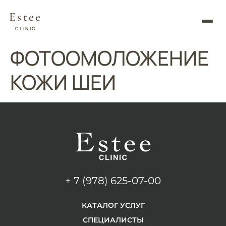
Estee
CLINIC
ФОТООМОЛОЖЕНИЕ
КОЖИ ШЕИ
+ 7 (978) 625-07-00
КАТАЛОГ УСЛУГ
СПЕЦИАЛИСТЫ