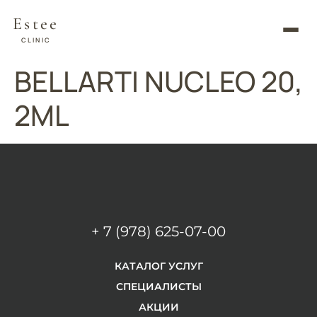
Estee
CLINIC
BELLARTI NUCLEO 20,
2ML
+ 7 (978) 625-07-00
КАТАЛОГ УСЛУГ
СПЕЦИАЛИСТЫ
АКЦИИ