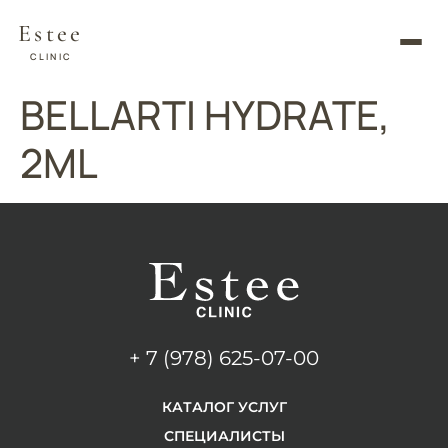
Estee
CLINIC
BELLARTI HYDRATE,
2ML
+ 7 (978) 625-07-00
КАТАЛОГ УСЛУГ
СПЕЦИАЛИСТЫ