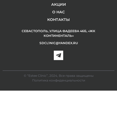
АКЦИИ
О НАС
КОНТАКТЫ
СЕВАСТОПОЛЬ, УЛИЦА ФАДЕЕВА 46Б, «ЖК
КОНТИНЕНТАЛЬ»
SDCL1NIC@YANDEX.RU
© “Estee Clinic”, 2024, Все права защищены
Политика конфиденциальности