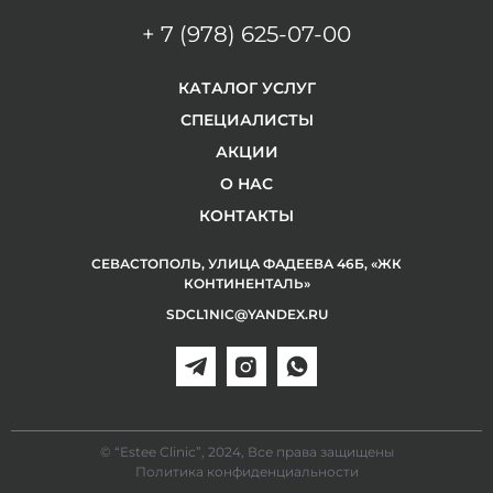
+ 7 (978) 625-07-00
КАТАЛОГ УСЛУГ
СПЕЦИАЛИСТЫ
АКЦИИ
О НАС
КОНТАКТЫ
СЕВАСТОПОЛЬ, УЛИЦА ФАДЕЕВА 46Б, «ЖК
КОНТИНЕНТАЛЬ»
SDCL1NIC@YANDEX.RU
© “Estee Clinic”, 2024, Все права защищены
Политика конфиденциальности