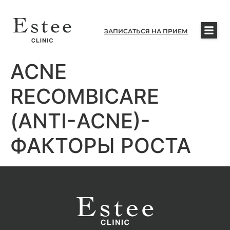
ЗАПИСАТЬСЯ НА ПРИЕМ
ACNE
RECOMBICARE
(ANTI-ACNE)-
ФАКТОРЫ РОСТА